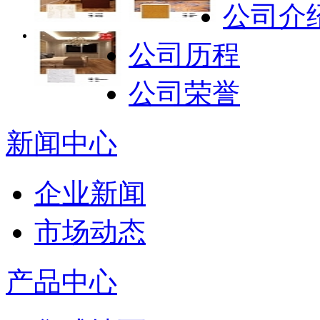
白银石
公司介
公司历程
公司荣誉
新闻中心
企业新闻
市场动态
产品中心