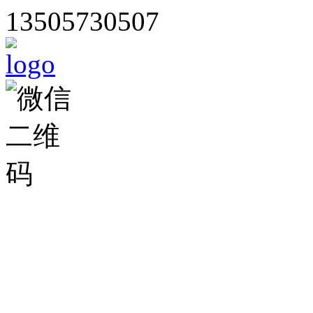
13505730507