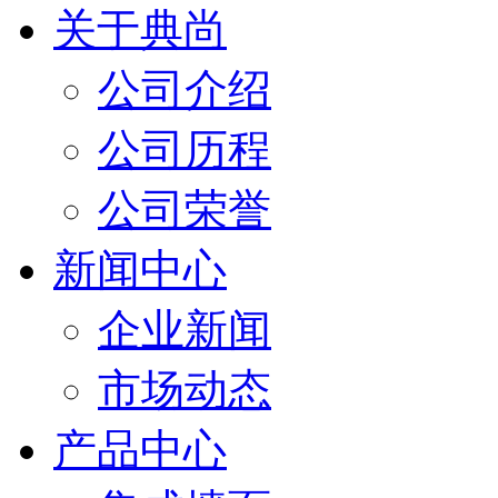
关于典尚
公司介绍
公司历程
公司荣誉
新闻中心
企业新闻
市场动态
产品中心