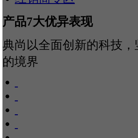
产品7大优异表现
典尚以全面创新的科技，
的境界