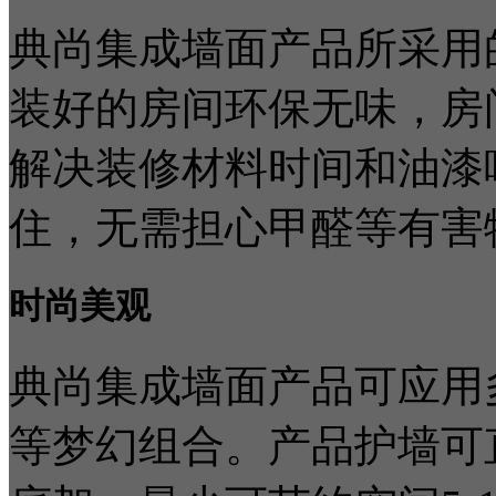
典尚集成墙面产品所采用
装好的房间环保无味，房
解决装修材料时间和油漆
住，无需担心甲醛等有害
时尚美观
典尚集成墙面产品可应用
等梦幻组合。产品护墙可