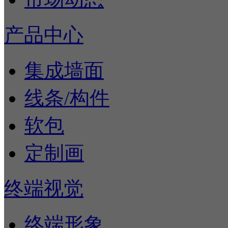
产品中心
集成墙面
线条/构件
软包
定制画
终端视觉
终端形象