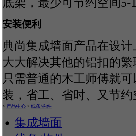
底架，最少可节约空间5-
安装便利
典尚集成墙面产品在设计
大大解决其他的铝扣的繁
只需普通的木工师傅就可
装，省工、省时、又节约
>
产品中心
>
线条/构件
集成墙面