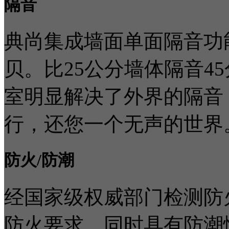
隔音
典尚集成墙面单面隔音功能
贝。比25公分墙体隔音4
室明显解决了外界的隔音
行，还您一个无声的世界
防火/防潮
经国家级权威部门检测防
防火要求。同时具有防潮