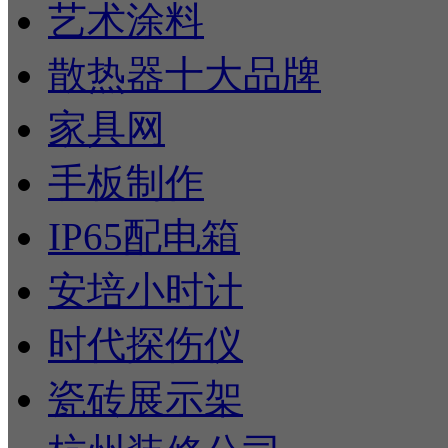
艺术涂料
散热器十大品牌
家具网
手板制作
IP65配电箱
安培小时计
时代探伤仪
瓷砖展示架