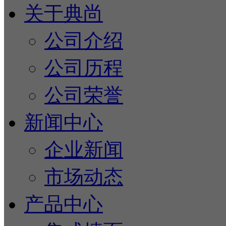
关于典尚
公司介绍
公司历程
公司荣誉
新闻中心
企业新闻
市场动态
产品中心