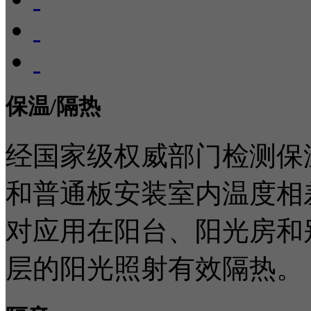
保温/隔热
经国家级权威部门检测保
和普通板安装室内温度相
对应用在阳台、阳光房和
层的阳光照射有效隔热。