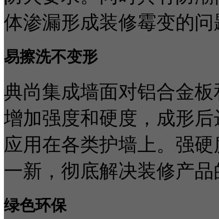
体渗漏形成装修霉变的问
易擦洗不变形
典尚集成墙面对铝合金板
增加强度和硬度，成形后
应用在各类护墙上。强硬
一新，彻底解决装修产品
绿色环保