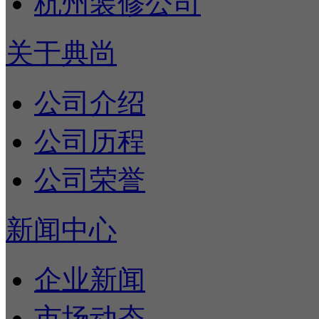
杭州装修公司
关于典尚
公司介绍
公司历程
公司荣誉
新闻中心
企业新闻
市场动态