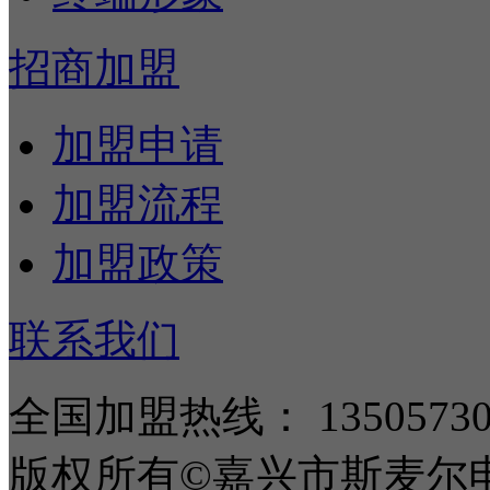
招商加盟
加盟申请
加盟流程
加盟政策
联系我们
全国加盟热线：
1350573
版权所有©嘉兴市斯麦尔