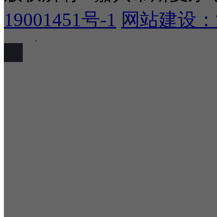
19001451号-1
网站建设：